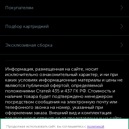
Покупателям
Подбор картриджей
Эксклюзивная сборка
Информация, размещенная на сайте, носит
исключительно ознакомительный характер, и ни при
каких условиях информационные материалы и цены не
являются публичной офертой, определяемой
положениями Статей 435 и 437 ГК РФ. Стоимость и
наличие товара будет подтверждено менеджером
посредством сообщения на электронную почту или
телефонного звонка на номер, указанный при
оформлении заказа. Внешний вид и комплектация
товаров могут отличаться от представленных на сайте.
Изготовитель оставляет за собой право изменять
Продолжая использовать сайт, вы соглашаетесь с
политикой