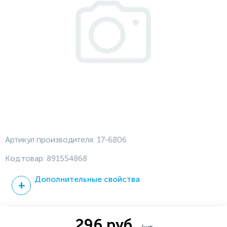
Артикул производителя:
17-6806
Код товар:
891554868
Дополнительные свойства
296 руб.