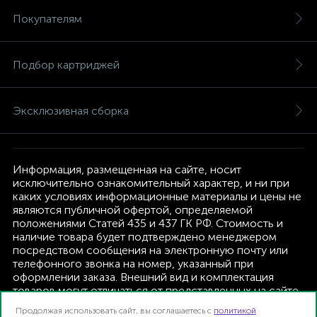
Покупателям
Подбор картриджей
Эксклюзивная сборка
Информация, размещенная на сайте, носит
исключительно ознакомительный характер, и ни при
каких условиях информационные материалы и цены не
являются публичной офертой, определяемой
положениями Статей 435 и 437 ГК РФ. Стоимость и
наличие товара будет подтверждено менеджером
посредством сообщения на электронную почту или
телефонного звонка на номер, указанный при
оформлении заказа. Внешний вид и комплектация
товаров могут отличаться от представленных на сайте.
Изготовитель оставляет за собой право изменять
Продолжая использовать сайт, вы соглашаетесь с
политикой