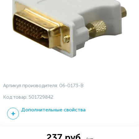
Артикул производителя:
06-0173-B
Код товар:
501729842
Дополнительные свойства
237 руб.